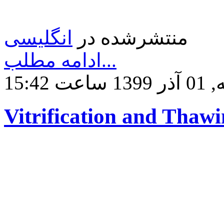
منتشرشده در
انگلیسی
ادامه مطلب...
ساعت 15:42
Vitrification and Thawi