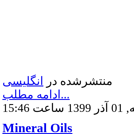
منتشرشده در
انگلیسی
ادامه مطلب...
ساعت 15:46
Mineral Oils