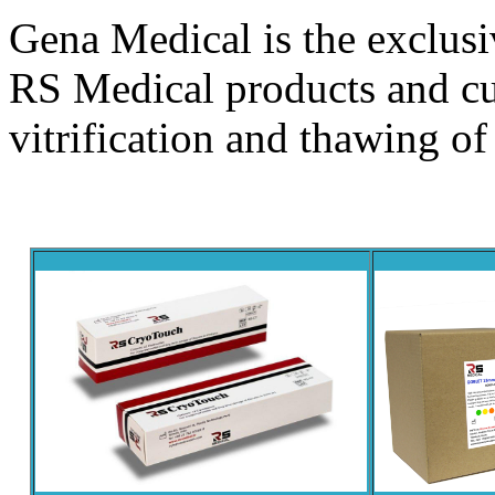
Gena Medical is the exclusi
RS Medical products and curr
vitrification and thawing of