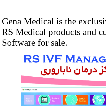
Gena Medical is the exclusi
RS Medical products and c
Software for sale.