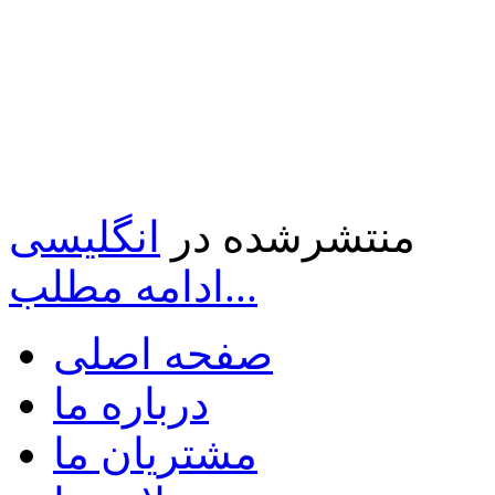
منتشرشده در
انگلیسی
ادامه مطلب...
صفحه اصلی
درباره ما
مشتریان ما