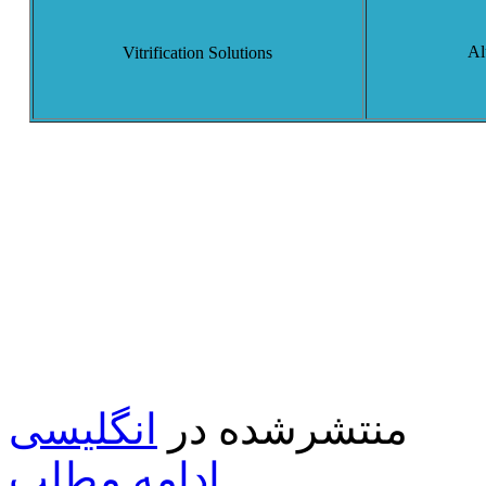
Al
Vitrification Solutions
منتشرشده در
انگلیسی
ادامه مطلب...