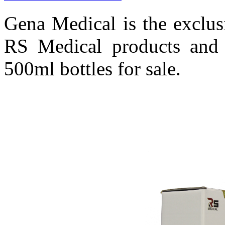
Gena Medical is the exclus
RS Medical products and c
500ml bottles for sale.