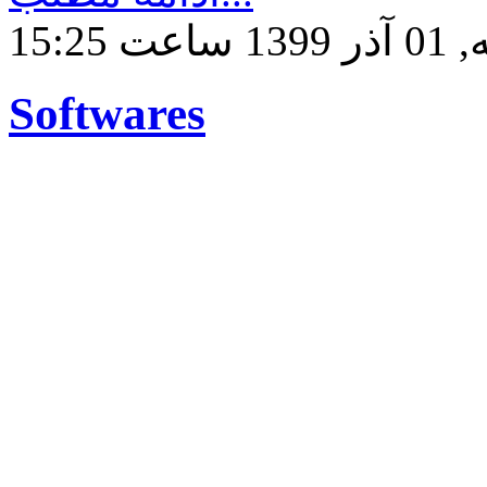
ساعت 15:25
Softwares