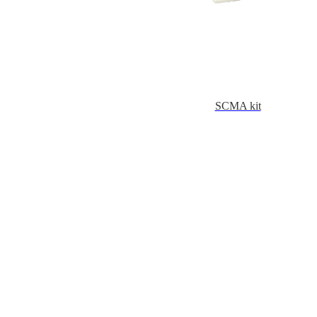
SCMA kit