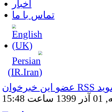
اخبار
تماس با ما
خبرخوان RSS شوید
ساعت 15:48