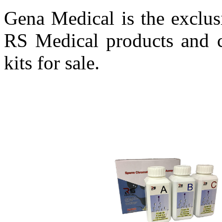
Gena Medical is the exclus
RS Medical products and c
kits for sale.