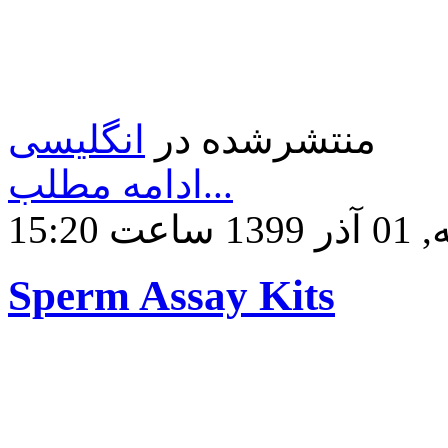
منتشرشده در
انگلیسی
ادامه مطلب...
ساعت 15:20
Sperm Assay Kits