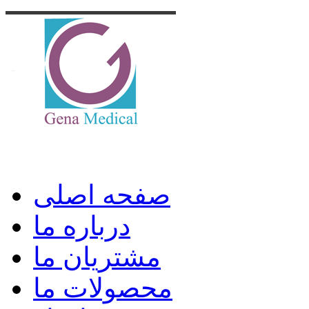
صفحه اصلی
درباره ما
مشتریان ما
محصولات ما