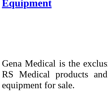
Equipment
Gena Medical is the exclus
RS Medical products and 
equipment for sale.